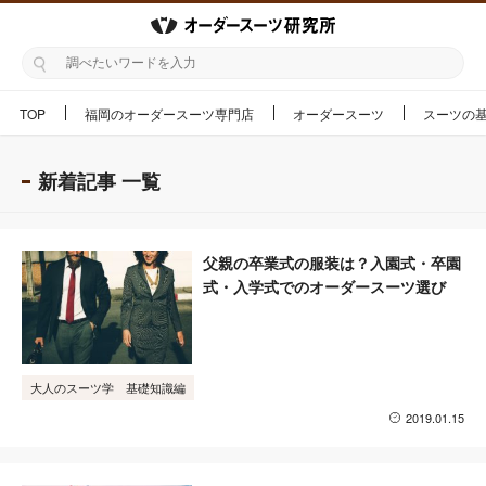
TOP
福岡のオーダースーツ専門店
オーダースーツ
スーツの
新着記事 一覧
父親の卒業式の服装は？入園式・卒園
式・入学式でのオーダースーツ選び
大人のスーツ学 基礎知識編
2019.01.15